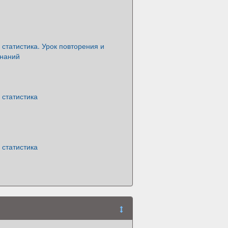
статистика. Урок повторения и
знаний
 статистика
 статистика