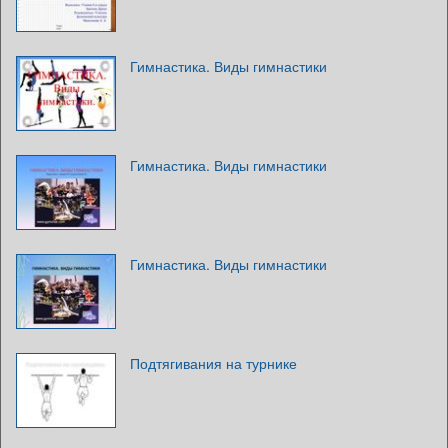
Гимнастика. Виды гимнастики
Гимнастика. Виды гимнастики
Гимнастика. Виды гимнастики
Подтягивания на турнике