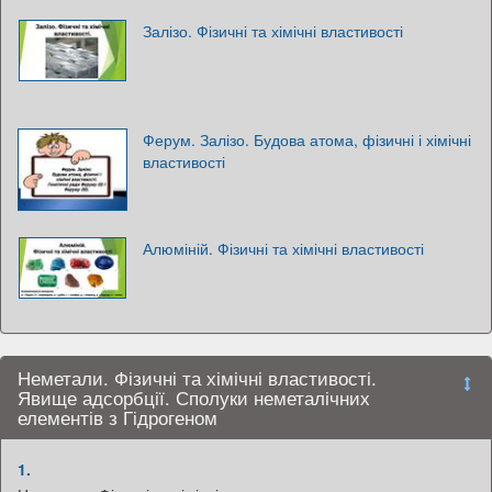
Залізо. Фізичні та хімічні властивості
Ферум. Залізо. Будова атома, фізичні і хімічні
властивості
Алюміній. Фізичні та хімічні властивості
Неметали. Фізичні та хімічні властивості.
Явище адсорбції. Сполуки неметалічних
елементів з Гідрогеном
1.