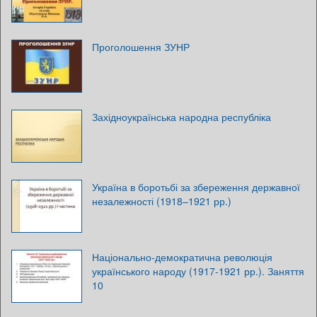
Проголошення ЗУНР
Західноукраїнська народна республіка
Україна в боротьбі за збереження державної
незалежності (1918–1921 рр.)
Національно-демократична революція
українського народу (1917-1921 рр.). Заняття
10