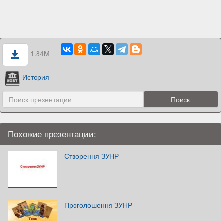
1.84M
История
Похожие презентации:
Створення ЗУНР
Проголошення ЗУНР