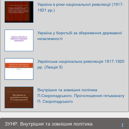
Україна в роки національної революції (1917-
1921 рр.)
Україна у боротьбі за збереження державної
незалежності
Українська національна революція 1917-1920
рр. (Лекція 5)
Внутрішня та зовнішня політика
П.Скоропадського. Проголошення гетьманату
П. Скоропадського
ЗУНР. Внутрішня та зовнішня політика