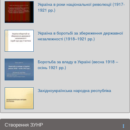
Україна в роки національної революції (1917-
1921 рр.)
Україна в боротьбі за збереження державної
незалежності (1918–1921 рр.)
Боротьба за владу в Україні (весна 1918 –
осінь 1921 рр.)
Західноукраїнська народна республіка
Створення ЗУНР