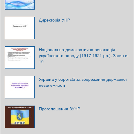
Директорія УНР
Національно-демократична революція
українського народу (1917-1921 рр.). Заняття
10
Україна у боротьбі за збереження державної
незалежності
Проголошення ЗУНР