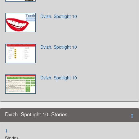
Dvizh. Spotlight 10
Dvizh. Spotlight 10
Dvizh. Spotlight 10
Dvizh. Spotlight 10. Stories
1.
Stories