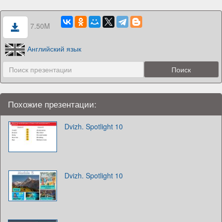
7.50M
Английский язык
Похожие презентации:
Dvizh. Spotlight 10
Dvizh. Spotlight 10