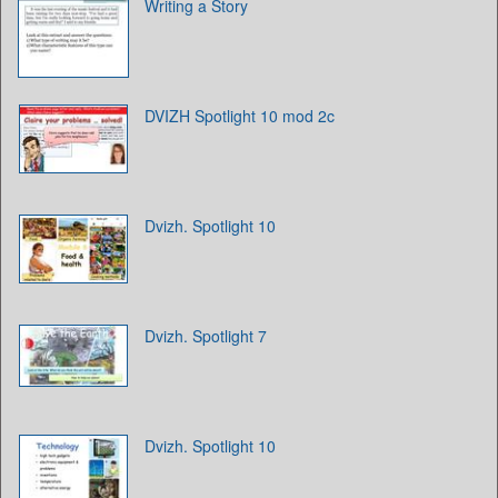
Writing a Story
DVIZH Spotlight 10 mod 2c
Dvizh. Spotlight 10
Dvizh. Spotlight 7
Dvizh. Spotlight 10