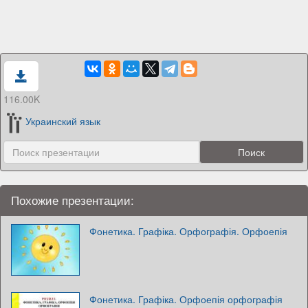
116.00K
Украинский язык
Похожие презентации:
Фонетика. Графіка. Орфографія. Орфоепія
Фонетика. Графіка. Орфоепія орфографія