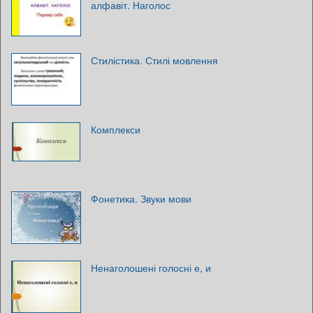
алфавіт. Наголос
Стилістика. Стилі мовлення
Комплекси
Фонетика. Звуки мови
Ненаголошені голосні е, и