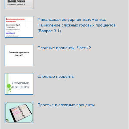
Финансовая актуарная математика.
Начисление сложных годовых процентов.
(Вопрос 3.1)
Сложные проценты. Часть 2
Сложные проценты
Простые и сложные проценты