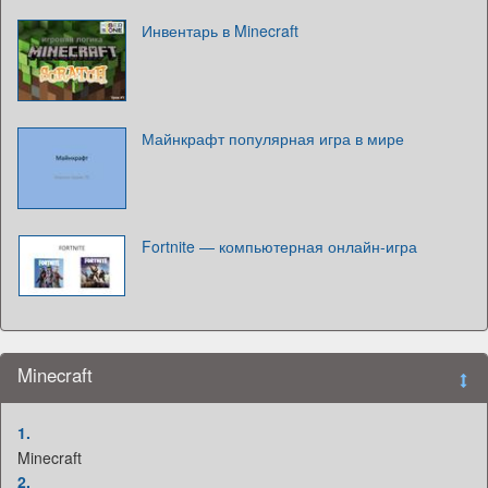
Инвентарь в Minecraft
Майнкрафт популярная игра в мире
Fortnite — компьютерная онлайн-игра
Minecraft
1.
Minecraft
2.