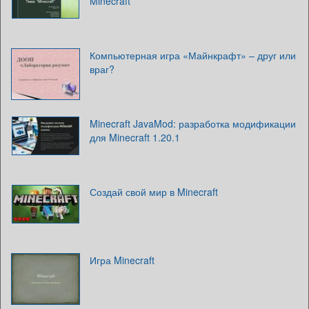
Minecraft
Компьютерная игра «Майнкрафт» – друг или
враг?
Minecraft JavaMod: разработка модификации
для Minecraft 1.20.1
Создай свой мир в Minecraft
Игра Minecraft