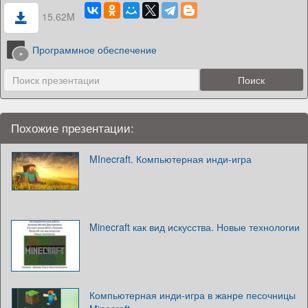
15.62M
Программное обеспечение
Похожие презентации:
MInecraft. Компьютерная инди-игра
Minecraft как вид искусства. Новые технологии
Компьютерная инди-игра в жанре песочницы