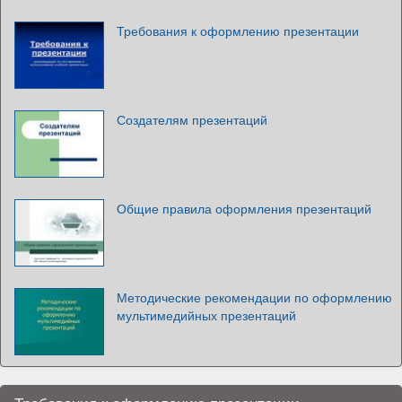
Требования к оформлению презентации
Создателям презентаций
Общие правила оформления презентаций
Методические рекомендации по оформлению
мультимедийных презентаций