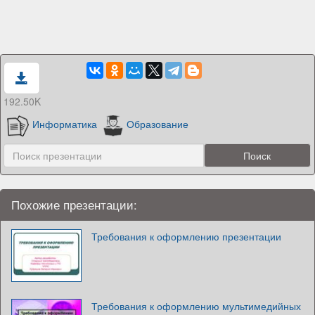
192.50K
Информатика
Образование
Похожие презентации:
Требования к оформлению презентации
Требования к оформлению мультимедийных