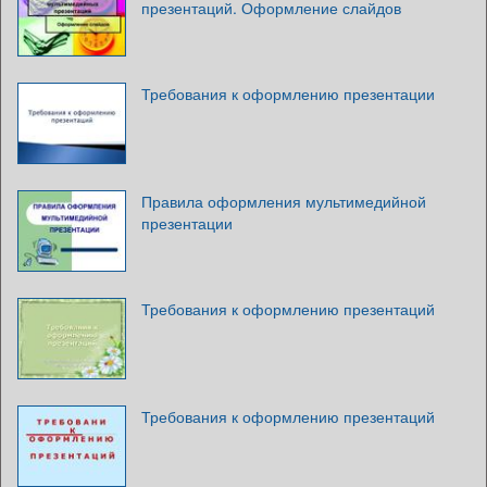
презентаций. Оформление слайдов
Требования к оформлению презентации
Правила оформления мультимедийной
презентации
Требования к оформлению презентаций
Требования к оформлению презентаций