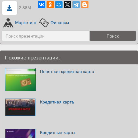
2.88M
Маркетинг
Финансы
Похожие презентации:
Понятная кредитная карта
Кредитная карта
Кредитные карты