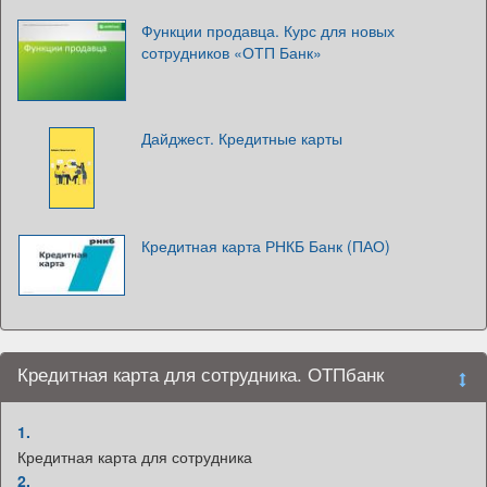
Функции продавца. Курс для новых
сотрудников «ОТП Банк»
Дайджест. Кредитные карты
Кредитная карта РНКБ Банк (ПАО)
Кредитная карта для сотрудника. ОТПбанк
1.
Кредитная карта для сотрудника
2.