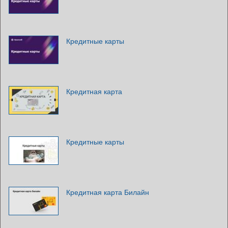
Кредитные карты
Кредитная карта
Кредитные карты
Кредитная карта Билайн