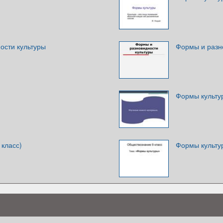
ости культуры
Формы и разн
Формы культу
 класс)
Формы культу