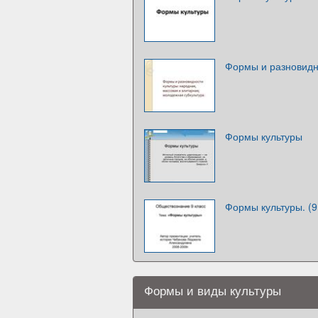
Формы и разновидн
Формы культуры
Формы культуры. (9
Формы и виды культуры