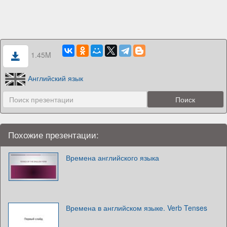
1.45M
Английский язык
Похожие презентации:
Времена английского языка
Времена в английском языке. Verb Tenses