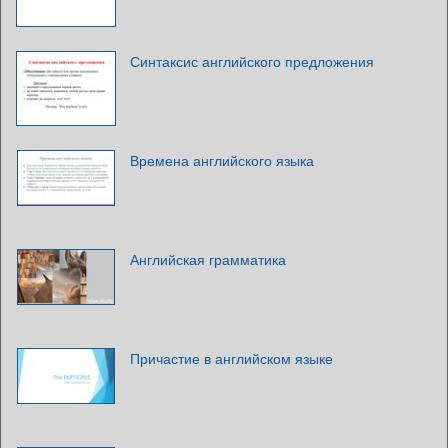
Синтаксис английского предложения
Времена английского языка
Английская грамматика
Причастие в английском языке