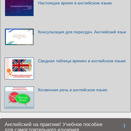
Настоящее время в английском языке
Консультация для пересдач. Английский язык
Сводная таблица времен в английском языке
Косвенная речь в английском языке
Английский на практике! Учебное пособие
для самостоятельного изучения