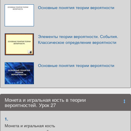
Основные понятия теории вероятности
Элементы теории вероятности. События.
Классическое определение вероятности
Основные понятия теории вероятности
Монета и игральная кость в теории
вероятностей. Урок 27
1.
Монета и игральная кость