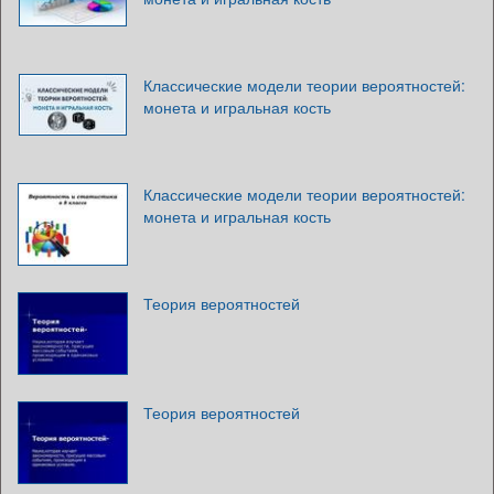
Классические модели теории вероятностей:
монета и игральная кость
Классические модели теории вероятностей:
монета и игральная кость
Теория вероятностей
Теория вероятностей