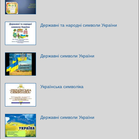
Державні та народні символи України
Державні символи України
Українська символіка
Державні символи України