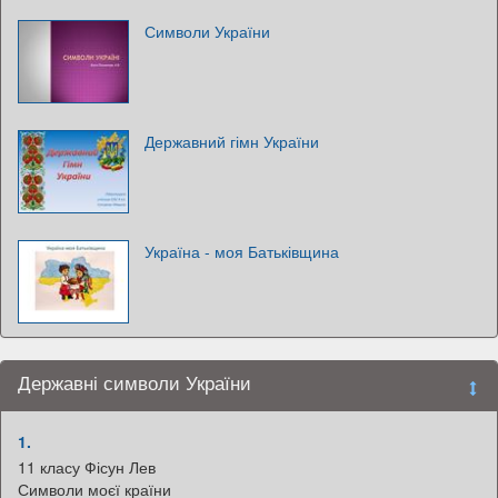
Символи України
Державний гімн України
Україна - моя Батьківщина
Державні символи України
1.
11 класу Фісун Лев
Символи моєї країни