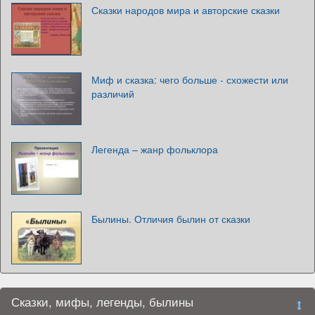
Сказки народов мира и авторские сказки
Миф и сказка: чего больше - схожести или
различий
Легенда – жанр фольклора
Былины. Отличия былин от сказки
Сказки, мифы, легенды, былины