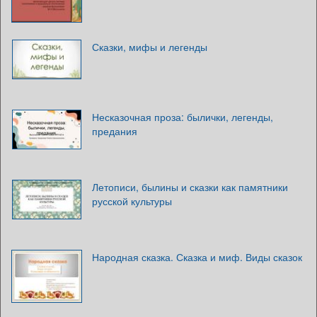
Сказки, мифы и легенды
Несказочная проза: былички, легенды,
предания
Летописи, былины и сказки как памятники
русской культуры
Народная сказка. Сказка и миф. Виды сказок