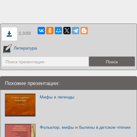
2.30M
Литература
Похожие презентации:
Мифы и легенды
Фольклор, мифы и былины в детском чтении