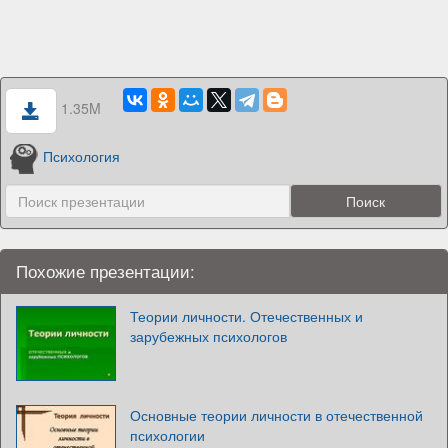
1.35M
Психология
Похожие презентации:
Теории личности. Отечественных и
зарубежных психологов
Основные теории личности в отечественной
психологии