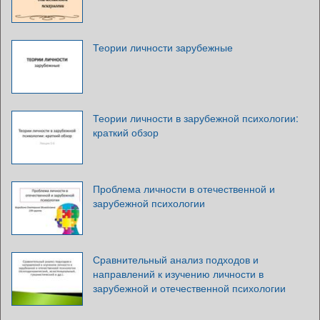
Теории личности зарубежные
Теории личности в зарубежной психологии:
краткий обзор
Проблема личности в отечественной и
зарубежной психологии
Сравнительный анализ подходов и
направлений к изучению личности в
зарубежной и отечественной психологии