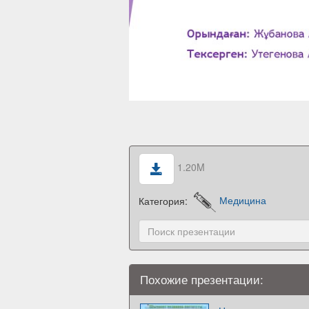
1.20M
Категория:
Медицина
Похожие презентации: