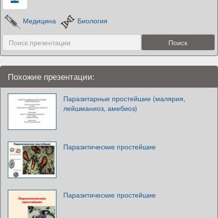
Медицина
Биология
Похожие презентации:
Паразитарные простейшие (малярия,
лейшманиоз, амебиоз)
Паразитические простейшие
Паразитические простейшие