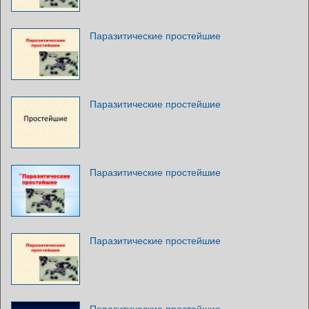
Паразитические простейшие
Паразитические простейшие
Паразитические простейшие
Паразитические простейшие
Паразитические простейшие