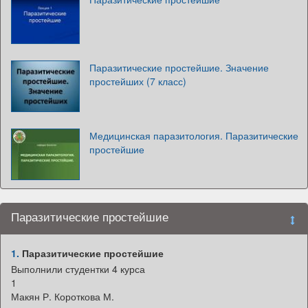
Паразитические простейшие. Значение
простейших (7 класс)
Медицинская паразитология. Паразитические
простейшие
Паразитические простейшие
1.
Паразитические простейшие
Выполнили студентки 4 курса
1
Макян Р. Короткова М.