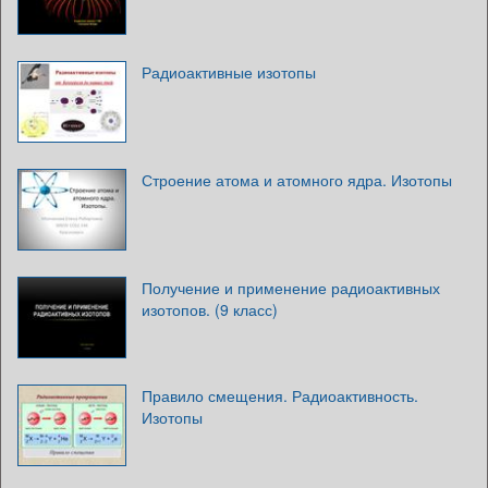
Радиоактивные изотопы
Строение атома и атомного ядра. Изотопы
Получение и применение радиоактивных
изотопов. (9 класс)
Правило смещения. Радиоактивность.
Изотопы