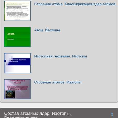
Строение атома. Классификация ядер атомов
Атом. Изотопы
Изотопная геохимия. Изотопы
Строение атомов. Изотопы
Состав атомных ядер. Изотопы.
Радиоактивность