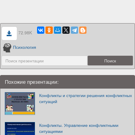
72.98K
Психология
Похожие презентации:
Конфликты и стратегии решения конфликтных
ситуаций
Конфликты. Управление конфликтными
ситуациями