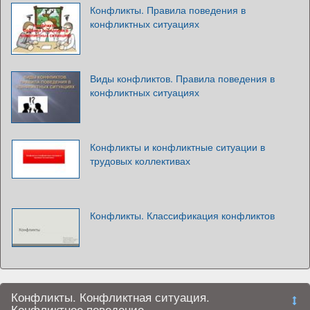
Конфликты. Правила поведения в
конфликтных ситуациях
Виды конфликтов. Правила поведения в
конфликтных ситуациях
Конфликты и конфликтные ситуации в
трудовых коллективах
Конфликты. Классификация конфликтов
Конфликты. Конфликтная ситуация.
Конфликтное поведение