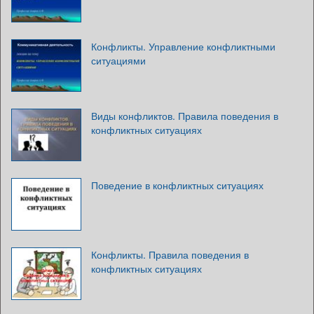
Конфликты. Управление конфликтными
ситуациями
Виды конфликтов. Правила поведения в
конфликтных ситуациях
Поведение в конфликтных ситуациях
Конфликты. Правила поведения в
конфликтных ситуациях