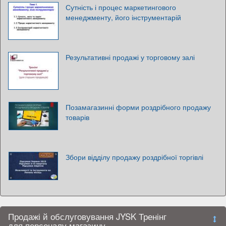
Сутність і процес маркетингового
менеджменту, його інструментарій
Результативні продажі у торговому залі
Позамагазинні форми роздрібного продажу
товарів
Збори відділу продажу роздрібної торгівлі
Продажі й обслуговування JYSK Тренінг
для персоналу магазину