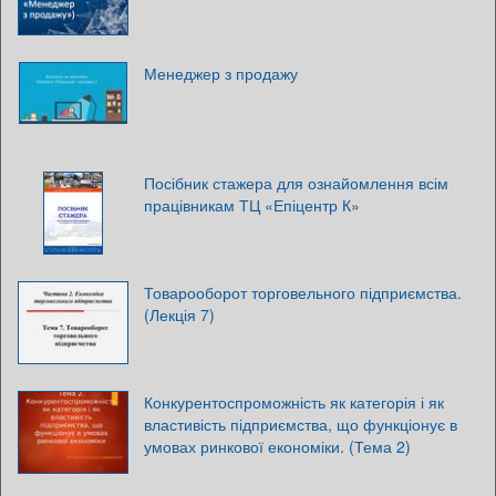
Менеджер з продажу
Посібник стажера для ознайомлення всім
працівникам ТЦ «Епіцентр К»
Товарооборот торговельного підприємства.
(Лекція 7)
Конкурентоспроможність як категорія і як
властивість підприємства, що функціонує в
умовах ринкової економіки. (Тема 2)