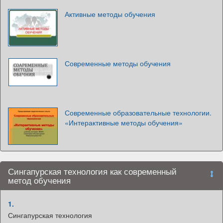
Активные методы обучения
Современные методы обучения
Современные образовательные технологии.
«Интерактивные методы обучения»
Сингапурская технология как современный
метод обучения
1.
Сингапурская технология