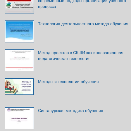
современные подходы организации учебного
процесса
Технология деятельностного метода обучения
Метод проектов в СКШИ как инновационная
педагогическая технология
Методы и технологии обучения
Сингапурская методика обучения