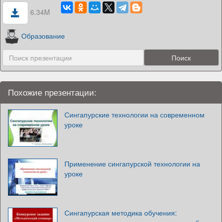
6.34M
Образование
Похожие презентации:
Сингапурские технологии на современном
уроке
Применение сингапурской технологии на
уроке
Сингапурская методика обучения: