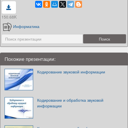
150.68K
Информатика
Похожие презентации:
Кодирование звуковой информации
Кодирование и обработка звуковой
информации