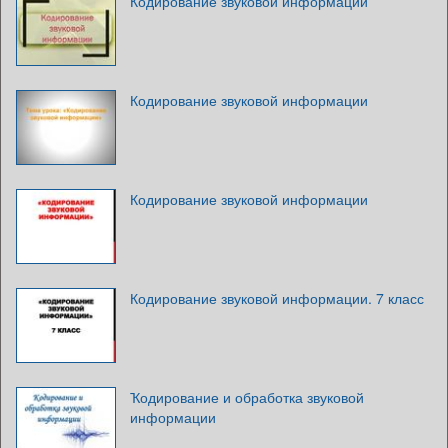
Кодирование звуковой информации
Кодирование звуковой информации
Кодирование звуковой информации
Кодирование звуковой информации. 7 класс
Ҡодирование и обработка звуковой
информации