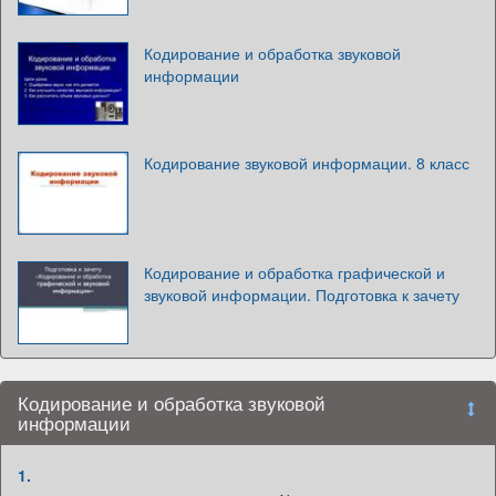
Кодирование и обработка звуковой
информации
Кодирование звуковой информации. 8 класс
Кодирование и обработка графической и
звуковой информации. Подготовка к зачету
Кодирование и обработка звуковой
информации
1.