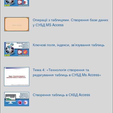
Операції з таблицями. Створення бази даних
у СУБД MS Access
Ключові поля, індекси, зв’язування таблиць
Тема 4: «Технологія створення та
редагування таблиць в СУБД Ms Access»
Створення таблиць в СКБД Access