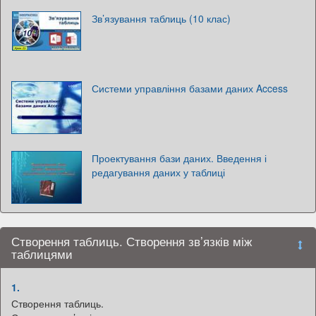
Зв’язування таблиць (10 клас)
Системи управління базами даних Access
Проектування бази даних. Введення і
редагування даних у таблиці
Створення таблиць. Створення зв’язків між
таблицями
1.
Створення таблиць.