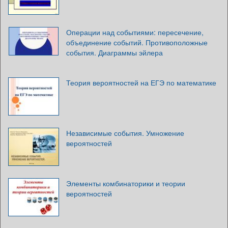
Операции над событиями: пересечение,
объединение событий. Противоположные
события. Диаграммы эйлера
Теория вероятностей на ЕГЭ по математике
Независимые события. Умножение
вероятностей
Элементы комбинаторики и теории
вероятностей