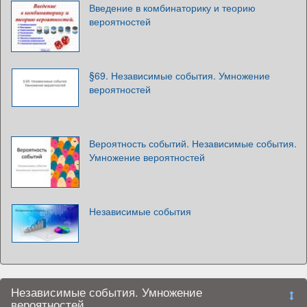
Введение в комбинаторику и теорию
вероятностей
§69. Независимые события. Умножение
вероятностей
Вероятность событий. Независимые события.
Умножение вероятностей
Независимые события
Независимые события. Умножение
вероятностей