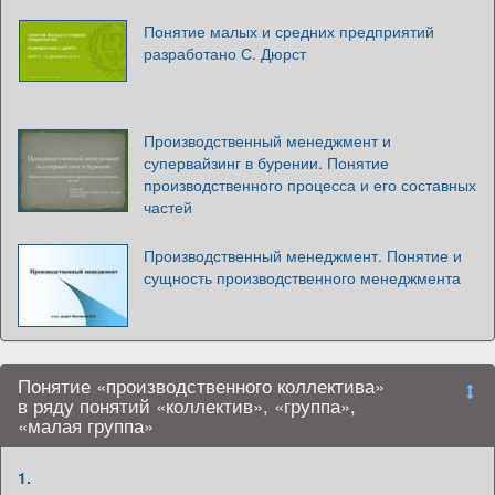
Понятие малых и средних предприятий
разработано С. Дюрст
Производственный менеджмент и
супервайзинг в бурении. Понятие
производственного процесса и его составных
частей
Производственный менеджмент. Понятие и
сущность производственного менеджмента
Понятие «производственного коллектива»
в ряду понятий «коллектив», «группа»,
«малая группа»
1.