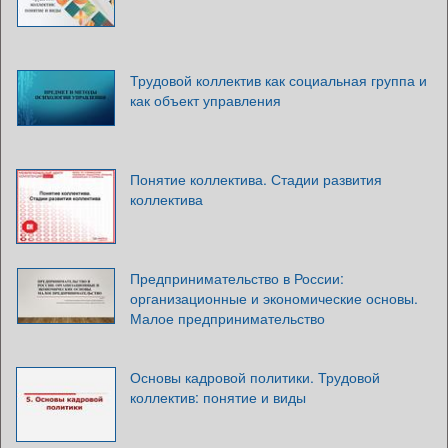
Трудовой коллектив как социальная группа и
как объект управления
Понятие коллектива. Стадии развития
коллектива
Предпринимательство в России:
организационные и экономические основы.
Малое предпринимательство
Основы кадровой политики. Трудовой
коллектив: понятие и виды