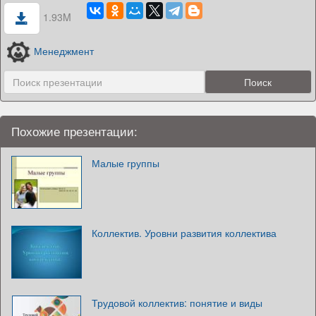
1.93M
Менеджмент
Похожие презентации:
Малые группы
Коллектив. Уровни развития коллектива
Трудовой коллектив: понятие и виды