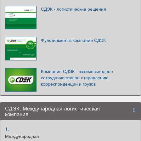
СДЭК - логистические решения
Фулфилмент в компании СДЭК
Компания СДЭК - взаимовыгодное
сотрудничество по отправлению
корреспонденции и грузов
СДЭК. Международная логистическая
компания
1.
Международная