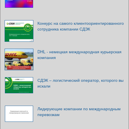
Конкурс на самого клиентоориентированного
сотрудника компании СДЭК
DHL - немецкая международная курьерская
компания
СДЭК – логистический оператор, которого вы
искали
Лидирующие компании по международным
перевозкам