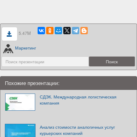
5.47M
Маркетинг
Похожие презентации:
СДЭК. Международная логистическая
компания
Анализ стоимости аналогичных услуг
курьерских компаний