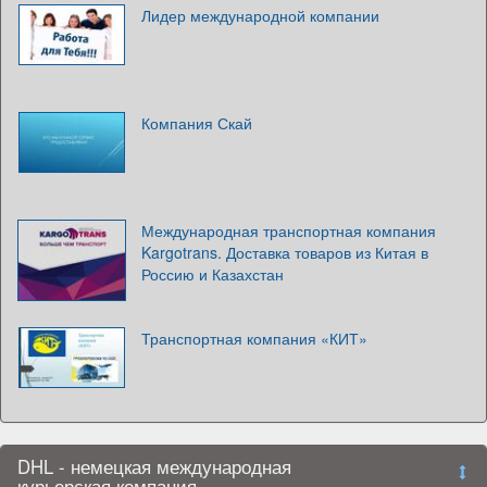
Лидер международной компании
Компания Скай
Международная транспортная компания
Kargotrans. Доставка товаров из Китая в
Россию и Казахстан
Транспортная компания «КИТ»
DHL - немецкая международная
курьерская компания