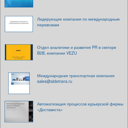
Лидирующие компании по международным
перевозкам
Отдел аналитики и развития PR в секторе
B2B, компании VEZU
Международная транспортная компания
sales@aldetrans.ru
Автоматизация процессов курьерской фирмы
«Достависта»