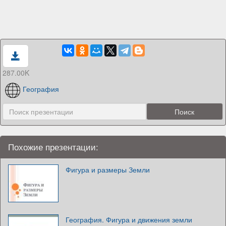
287.00K
География
Похожие презентации:
Фигура и размеры Земли
География. Фигура и движения земли