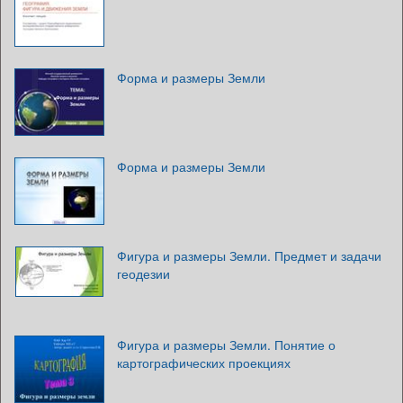
Форма и размеры Земли
Форма и размеры Земли
Фигура и размеры Земли. Предмет и задачи
геодезии
Фигура и размеры Земли. Понятие о
картографических проекциях