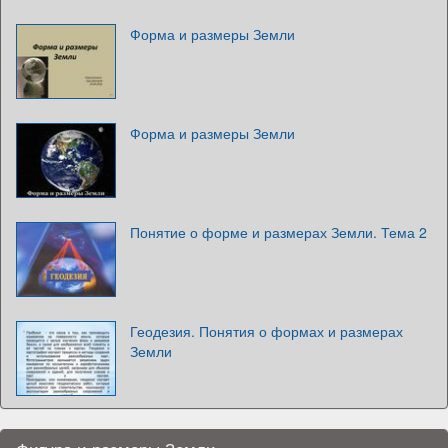
Форма и размеры Земли
Форма и размеры Земли
Понятие о форме и размерах Земли. Тема 2
Геодезия. Понятия о формах и размерах
Земли