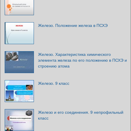
Железо. Положение железа в ПСХЭ
Железо. Характеристика химического
элемента железа по его положению в ПСХЭ и
строению атома
Железо. 9 класс
Железо и его соединения. 9 непрофильный
класс