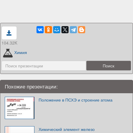
104.32K
Химия
Похожие презентации:
Положение в ПСХЭ и строение атома
Химический элемент железо