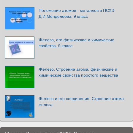
Положение атомов - металлов в ПСХЭ
Д.И.Менделеева. 9 класс
Железо, его физические и химические
свойства. 9 класс
Железо. Строение атома, физические и
химические свойства простого вещества
Железо и его соединения. Строение атома
железа