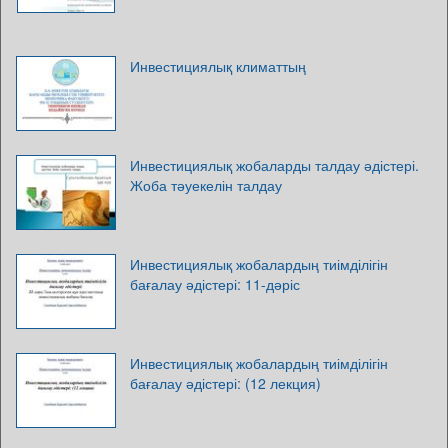
Инвестициялық климаттың
Инвестициялық жобаларды талдау әдістері.
Жоба тәуекелін талдау
Инвестициялық жобалардың тиімділігін
бағалау әдістері: 11-дәріс
Инвестициялық жобалардың тиімділігін
бағалау әдістері: (12 лекция)