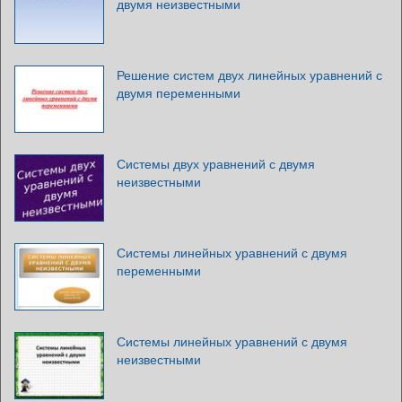
двумя неизвестными
Решение систем двух линейных уравнений с
двумя переменными
Системы двух уравнений с двумя
неизвестными
Системы линейных уравнений с двумя
переменными
Системы линейных уравнений с двумя
неизвестными