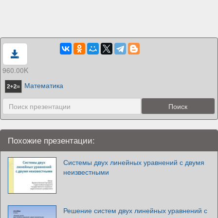
960.00K
Математика
Похожие презентации:
Системы двух линейных уравнений с двумя
неизвестными
Решение систем двух линейных уравнений с