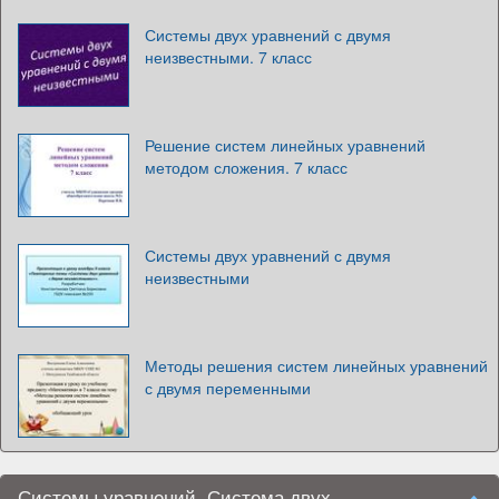
Системы двух уравнений с двумя
неизвестными. 7 класс
Решение систем линейных уравнений
методом сложения. 7 класс
Системы двух уравнений с двумя
неизвестными
Методы решения систем линейных уравнений
с двумя переменными
Системы уравнений. Система двух