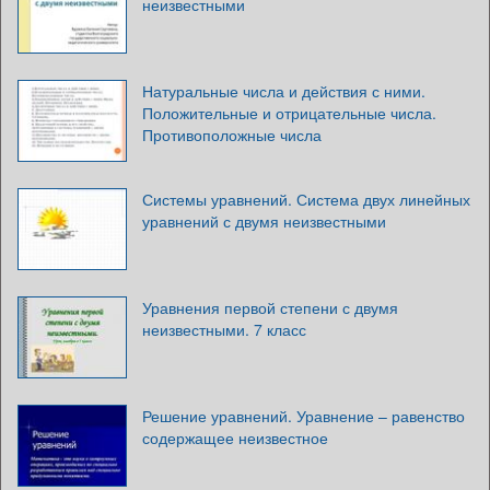
неизвестными
Натуральные числа и действия с ними.
Положительные и отрицательные числа.
Противоположные числа
Системы уравнений. Система двух линейных
уравнений с двумя неизвестными
Уравнения первой степени с двумя
неизвестными. 7 класс
Решение уравнений. Уравнение – равенство
содержащее неизвестное