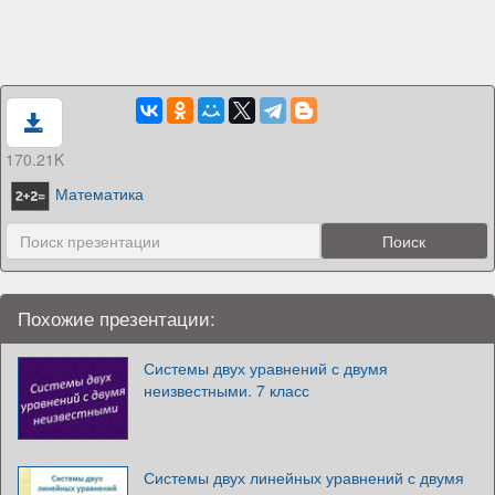
170.21K
Математика
Похожие презентации:
Системы двух уравнений с двумя
неизвестными. 7 класс
Системы двух линейных уравнений с двумя