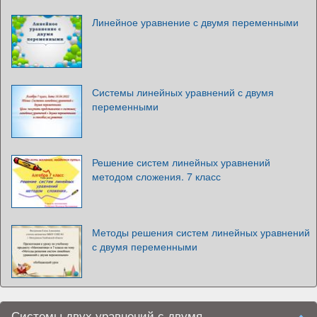
Линейное уравнение с двумя переменными
Системы линейных уравнений с двумя
переменными
Решение систем линейных уравнений
методом сложения. 7 класс
Методы решения систем линейных уравнений
с двумя переменными
Системы двух уравнений с двумя