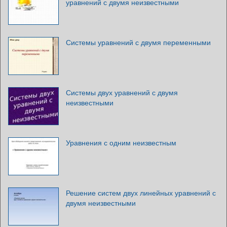
уравнений с двумя неизвестными
Системы уравнений с двумя переменными
Системы двух уравнений с двумя
неизвестными
Уравнения с одним неизвестным
Решение систем двух линейных уравнений с
двумя неизвестными