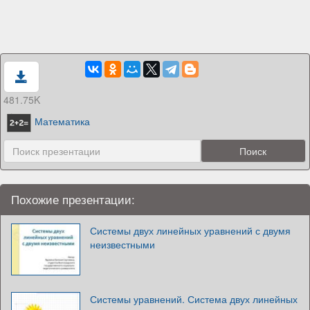
481.75K
Математика
Похожие презентации:
Системы двух линейных уравнений с двумя
неизвестными
Системы уравнений. Система двух линейных