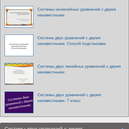
Системы нелинейных уравнений с двумя
неизвестными
Система двух уравнений с двумя
неизвестными. Способ подстановки
Системы двух линейных уравнений с двумя
неизвестными
Системы двух уравнений с двумя
неизвестными. 7 класс
Системы двух уравнений с двумя