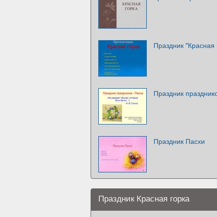
Праздник "Красная 
Праздник празднико
Праздник Пасхи
Праздник Красная горка