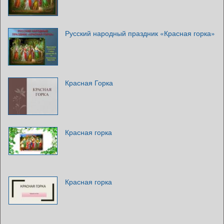
Русский народный праздник «Красная горка»
Красная Горка
Красная горка
Красная горка