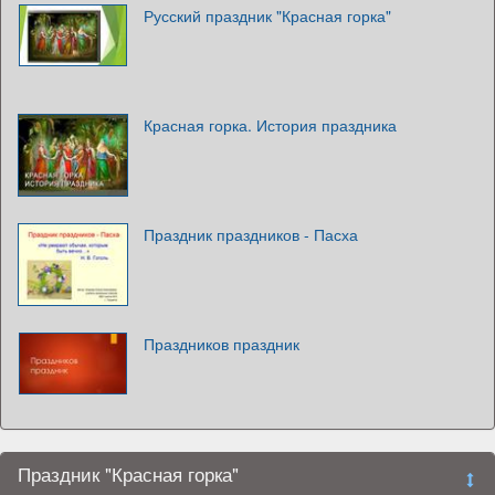
Русский праздник "Красная горка"
Красная горка. История праздника
Праздник праздников - Пасха
Праздников праздник
Праздник "Красная горка"