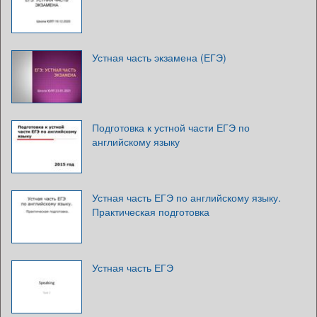
Устная часть экзамена (ЕГЭ)
Подготовка к устной части ЕГЭ по
английскому языку
Устная часть ЕГЭ по английскому языку.
Практическая подготовка
Устная часть ЕГЭ