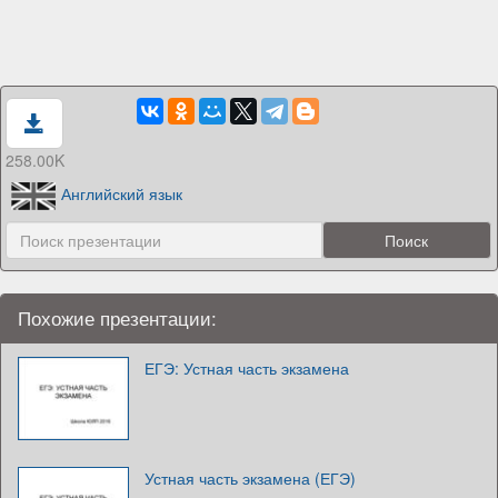
258.00K
Английский язык
Похожие презентации:
ЕГЭ: Устная часть экзамена
Устная часть экзамена (ЕГЭ)