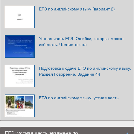
ЕГЭ по английскому языку (вариант 2)
Устная часть ЕГЭ. Ошибки, которых можно
избежать. Чтение текста
Подготовка к сдаче ЕГЭ по английскому языку.
Раздел Говорение. Задание 44
ЕГЭ по английскому языку, устная часть
ЕГЭ: устная часть экзамена по