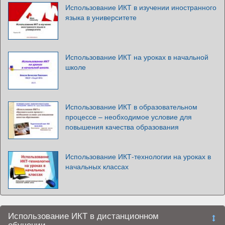
Использование ИКТ в изучении иностранного
языка в университете
Использование ИКТ на уроках в начальной
школе
Использование ИКТ в образовательном
процессе – необходимое условие для
повышения качества образования
Использование ИКТ-технологии на уроках в
начальных классах
Использование ИКТ в дистанционном
обучении