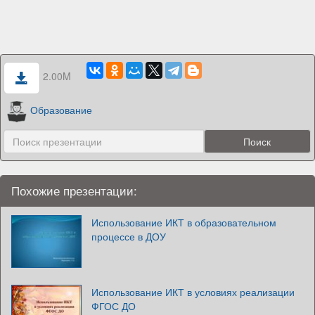
2.00M
Образование
Похожие презентации:
Использование ИКТ в образовательном
процессе в ДОУ
Использование ИКТ в условиях реализации
ФГОС ДО