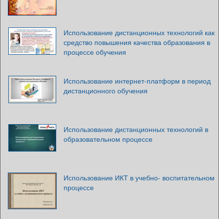
Использование дистанционных технологий как
средство повышения качества образования в
процессе обучения
Использование интернет-платформ в период
дистанционного обучения
Использование дистанционных технологий в
образовательном процессе
Использование ИКТ в учебно- воспитательном
процессе