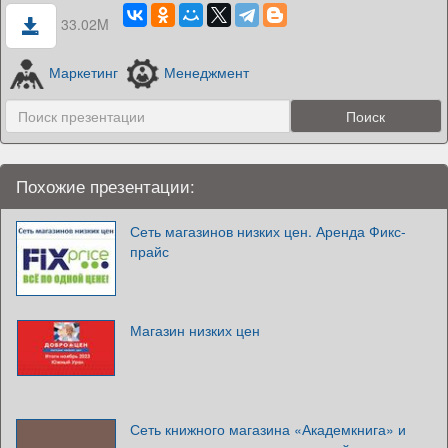
33.02M
Маркетинг
Менеджмент
Похожие презентации:
Сеть магазинов низких цен. Аренда Фикс-
прайс
Магазин низких цен
Сеть книжного магазина «Академкнига» и