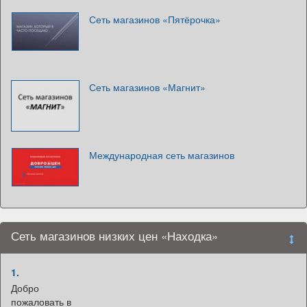
Сеть магазинов «Пятёрочка»
Сеть магазинов «Магнит»
Международная сеть магазинов
Сеть магазинов низких цен «Находка»
1.
Добро
пожаловать в