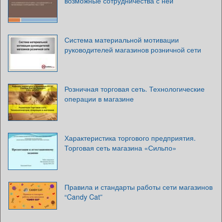
возможные сотрудничества с ней
Система материальной мотивации
руководителей магазинов розничной сети
Розничная торговая сеть. Технологические
операции в магазине
Характеристика торгового предприятия.
Торговая сеть магазина «Сильпо»
Правила и стандарты работы сети магазинов
“Candy Cat”