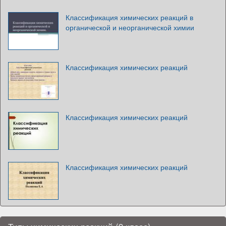
Классификация химических реакций в
органической и неорганической химии
Классификация химических реакций
Классификация химических реакций
Классификация химических реакций