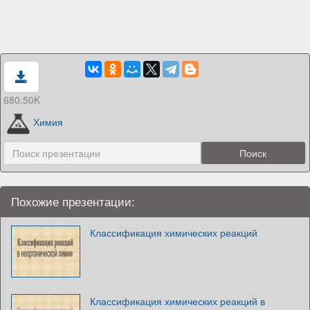
680.50K
Химия
Похожие презентации:
Классификация химических реакций
Классификация химических реакций в