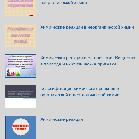
неорганической химии
Химические реакции в неорганической химии
Химическая реакция и ее признаки. Вещества
в природе и их физические признаки
Классификация химических реакций в
органической и неорганической химии
Химические реакции