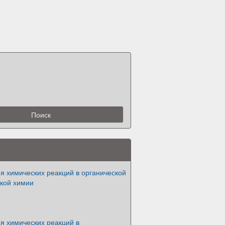
я химических реакций в органической
ской химии
я химических реакций в