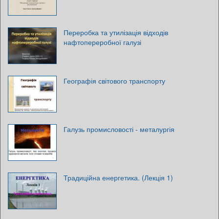
Переробка та утилізація відходів
нафтопереробної галузі
Географія світового транспорту
Галузь промисловості - металургія
Традиційна енергетика. (Лекція 1)