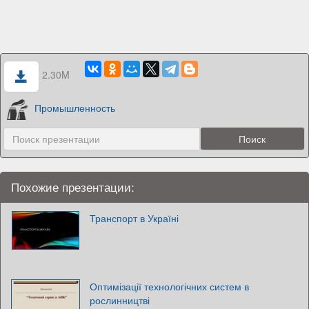
2.30M
Промышленность
Похожие презентации:
Транспорт в Україні
Оптимізації технологічних систем в
рослинництві