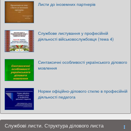
Листи до іноземних партнерів
Службове листування у професійній
діяльності військовослужбовця (тема 4)
Синтаксичні особливості українського ділового
мовлення
Норми офіційно-ділового стилю в професійній
діяльності педагога
Службові листи. Структура ділового листа