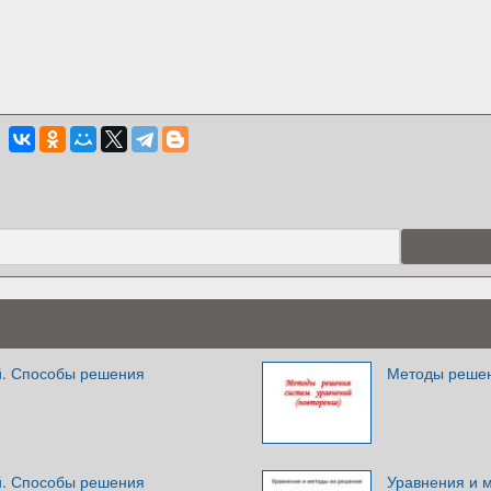
й. Способы решения
Методы решен
й. Способы решения
Уравнения и 