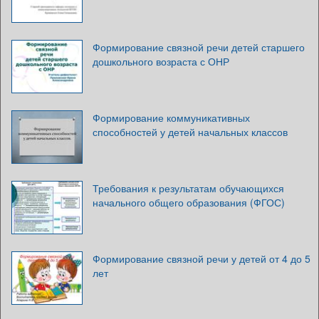
Формирование связной речи детей старшего
дошкольного возраста с ОНР
Формирование коммуникативных
способностей у детей начальных классов
Требования к результатам обучающихся
начального общего образования (ФГОС)
Формирование связной речи у детей от 4 до 5
лет