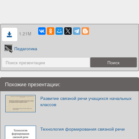
1.21M
Педагогика
Похожие презентации:
Развитие связной речи учащихся начальных
классов
Технология формирования связной речи