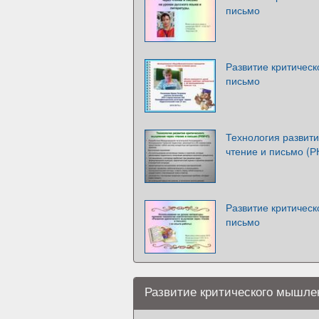
письмо
Развитие критическ
письмо
Технология развит
чтение и письмо (
Развитие критическ
письмо
Развитие критического мышле