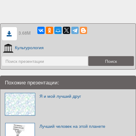
3.68M
Культурология
Похожие презентации:
Я и мой лучший друг
Лучший человек на этой планете