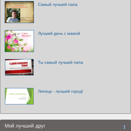
Самый лучший папа
Лучший день с мамой
Ты самый лучший папа
Липецк - лучший город!
Мой лучший друг