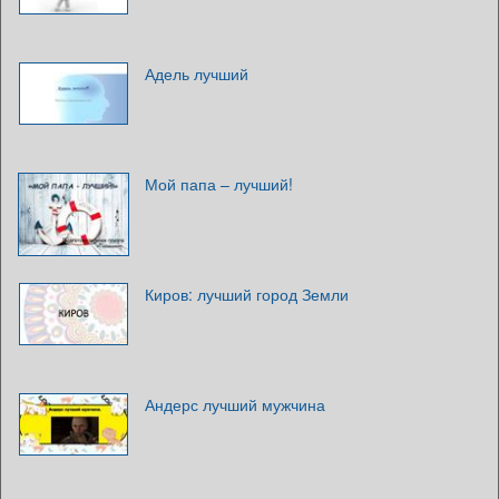
Адель лучший
Мой папа – лучший!
Киров: лучший город Земли
Андерс лучший мужчина