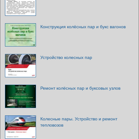
Конструкция колёсных пар и букс вагонов
Устройство колесных пар
Ремонт колёсных пар и буксовых узлов
Колесные пары. Устройство и ремонт
тепловозов