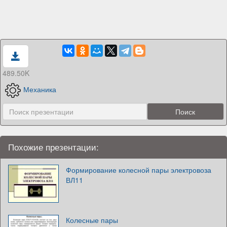
489.50K
Механика
Похожие презентации:
Формирование колесной пары электровоза
ВЛ11
Колесные пары