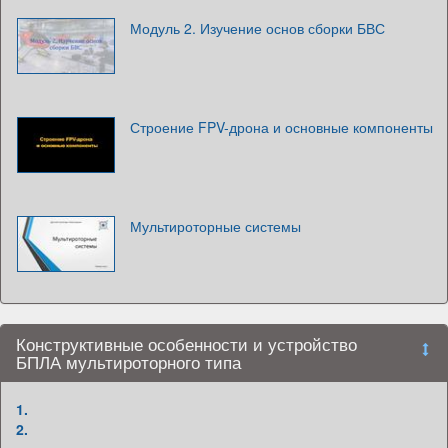
Модуль 2. Изучение основ сборки БВС
Строение FPV-дрона и основные компоненты
Мультироторные системы
Конструктивные особенности и устройство
БПЛА мультироторного типа
1.
2.