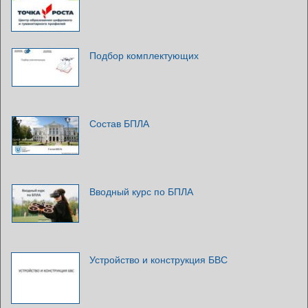
Подбор комплектующих
Состав БПЛА
Вводный курс по БПЛА
Устройство и конструкция БВС