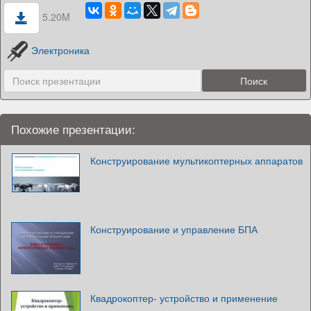
5.20M
Электроника
Похожие презентации:
Конструирование мультикоптерных аппаратов
Конструирование и управление БПА
Квадрокоптер- устройство и применение